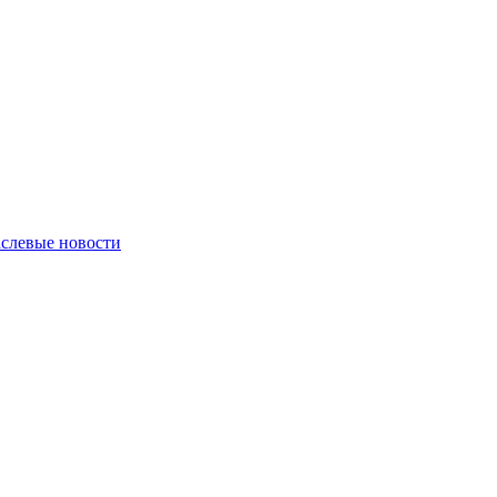
слевые новости