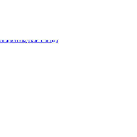
сширил складские площади