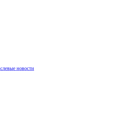
слевые новости