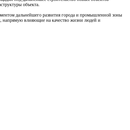
аструктуры объекта.
ементом дальнейшего развития города и промышленной зоны
я, напрямую влияющие на качество жизни людей и