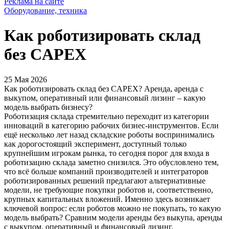
Реклама на сайте
Оборудование, техника
Как роботизировать склад
без CAPEX
25 Мая 2026
Как роботизировать склад без CAPEX? Аренда, аренда с
выкупом, оперативный или финансовый лизинг – какую
модель выбрать бизнесу?
Роботизация склада стремительно переходит из категории
инноваций в категорию рабочих бизнес-инструментов. Если
ещё несколько лет назад складские роботы воспринимались
как дорогостоящий эксперимент, доступный только
крупнейшим игрокам рынка, то сегодня порог для входа в
роботизацию склада заметно снизился. Это обусловлено тем,
что всё больше компаний производителей и интеграторов
роботизированных решений предлагают альтернативные
модели, не требующие покупки роботов и, соответственно,
крупных капитальных вложений. Именно здесь возникает
ключевой вопрос: если роботов можно не покупать, то какую
модель выбрать? Сравним модели аренды без выкупа, аренды
с выкупом, оперативный и финансовый лизинг.