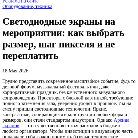
Реклама на сайте
Оборудование, техника
Светодиодные экраны на
мероприятии: как выбрать
размер, шаг пикселя и не
переплатить
18 Мая 2026
Трудно представить современное масштабное событие, будь то
деловой форум, музыкальный фестиваль или даже
корпоративный праздник, без качественного визуального
сопровождения. Проекторы с блеклой картинкой, требующие
полного затемнения зала, уверенно уходят в прошлое. Им на
смену пришли светодиодные технологии. Яркие,
контрастные, собирающиеся в конструкции любых форм и
размеров, они стали стандартом индустрии. Однако
Аренда
экранов
— это существенная статья расходов в бюджете
любого организатора. Чтобы инвестиции в визуальную часть
оправдали себя, важно понимать базовые технические