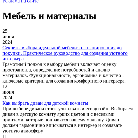
Реклама на сайте
Мебель и материалы
25
июня
2024
Секреты выбора идеальной мебели: от планирования до
покупки. Практическое руководство для создания уютного
интерьера
Грамотный подход к выбору мебели включает оценку
пространства, определение потребностей и анализ
материалов. Функциональность, эргономика и качество -
ключевые критерии для создания комфортного интерьера.
12
июня
2024
Как выбрать диван для детской комнаты
При выборе дивана стоит учитывать и его дизайн. Выбираем
диван в детскую комнату ярких цветов и с веселыми
принтами, которые понравятся вашему малышу. Диван
должен гармонично вписываться в интерьер и создавать
уютную атмосферу
11