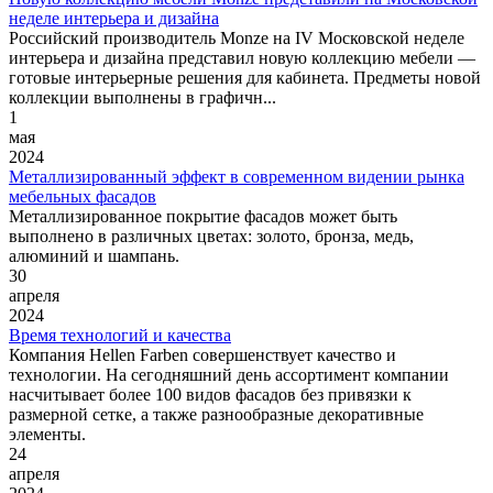
неделе интерьера и дизайна
Российский производитель Monze на IV Московской неделе
интерьера и дизайна представил новую коллекцию мебели —
готовые интерьерные решения для кабинета. Предметы новой
коллекции выполнены в графичн...
1
мая
2024
Металлизированный эффект в современном видении рынка
мебельных фасадов
Металлизированное покрытие фасадов может быть
выполнено в различных цветах: золото, бронза, медь,
алюминий и шампань.
30
апреля
2024
Время технологий и качества
Компания Hellen Farben совершенствует качество и
технологии. На сегодняшний день ассортимент компании
насчитывает более 100 видов фасадов без привязки к
размерной сетке, а также разнообразные декоративные
элементы.
24
апреля