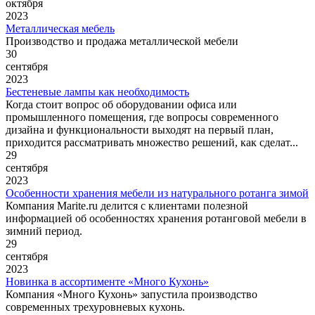
октября
2023
Металлическая мебель
Производство и продажа металлической мебели
30
сентября
2023
Бестеневые лампы как необходимость
Когда стоит вопрос об оборудовании офиса или
промышленного помещения, где вопросы современного
дизайна и функциональности выходят на первый план,
приходится рассматривать множество решений, как сделат...
29
сентября
2023
Особенности хранения мебели из натурального ротанга зимой
Компания Marite.ru делится с клиентами полезной
информацией об особенностях хранения ротанговой мебели в
зимний период.
29
сентября
2023
Новинка в ассортименте «Много Кухонь»
Компания «Много Кухонь» запустила производство
современных трехуровневых кухонь.