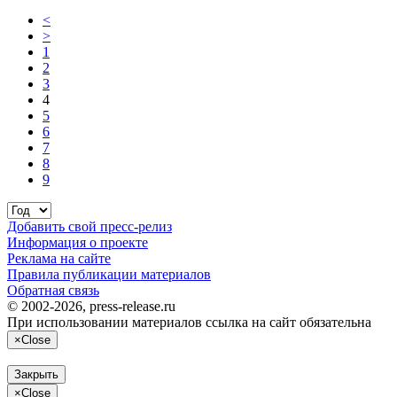
<
>
1
2
3
4
5
6
7
8
9
Добавить свой пресс-релиз
Информация о проекте
Реклама на сайте
Правила публикации материалов
Обратная связь
© 2002-2026, press-release.ru
При использовании материалов ссылка на сайт обязательна
×
Close
Закрыть
×
Close