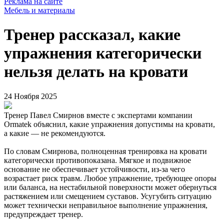
Реклама на сайте
Мебель и материалы
Тренер рассказал, какие
упражнения категорически
нельзя делать на кровати
24 Ноября 2025
Тренер Павел Смирнов вместе с экспертами компании
Ormatek объяснил, какие упражнения допустимы на кровати,
а какие — не рекомендуются.
По словам Смирнова, полноценная тренировка на кровати
категорически противопоказана. Мягкое и подвижное
основание не обеспечивает устойчивости, из-за чего
возрастает риск травм. Любое упражнение, требующее опоры
или баланса, на нестабильной поверхности может обернуться
растяжением или смещением суставов. Усугубить ситуацию
может технически неправильное выполнение упражнения,
предупреждает тренер.