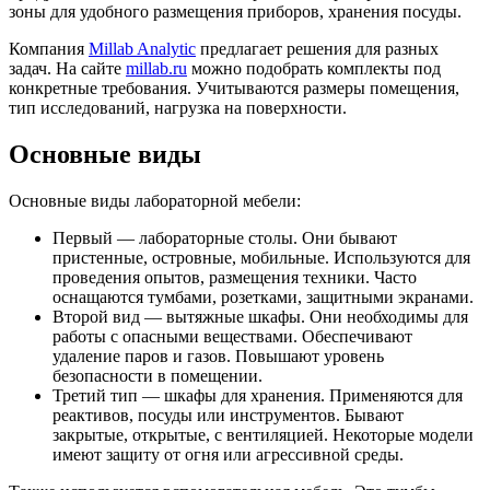
зоны для удобного размещения приборов, хранения посуды.
Компания
Millab Analytic
предлагает решения для разных
задач. На сайте
millab.ru
можно подобрать комплекты под
конкретные требования. Учитываются размеры помещения,
тип исследований, нагрузка на поверхности.
Основные виды
Основные виды лабораторной мебели:
Первый — лабораторные столы. Они бывают
пристенные, островные, мобильные. Используются для
проведения опытов, размещения техники. Часто
оснащаются тумбами, розетками, защитными экранами.
Второй вид — вытяжные шкафы. Они необходимы для
работы с опасными веществами. Обеспечивают
удаление паров и газов. Повышают уровень
безопасности в помещении.
Третий тип — шкафы для хранения. Применяются для
реактивов, посуды или инструментов. Бывают
закрытые, открытые, с вентиляцией. Некоторые модели
имеют защиту от огня или агрессивной среды.