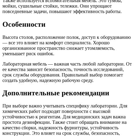
Также используется вспомогательная мебель. Это тумбы,
мойки, сушильные стойки, тележки. Они упрощают
повседневные задачи, повышают эффективность работы.
Особенности
Высота столов, расположение полок, доступ к оборудованию
— все это влияет на комфорт специалиста. Хорошо
организованное пространство снижает утомляемость,
уменьшает риск ошибок.
Лабораторная мебель — важная часть любой лаборатории. От
ее качества зависит безопасность, точность исследований,
срок службы оборудования. Правильный выбор помогает
создать удобную, надежную рабочую среду.
Дополнительные рекомендации
При выборе важно учитывать специфику лаборатории. Для
химических работ подходят поверхности с высокой
устойчивостью к реагентам. Для медицинских задач важна
простота дезинфекции. Также стоит обращать внимание на
качество сборки, надежность фурнитуры, устойчивость
конструкции. Это влияет на срок службы, безопасность,