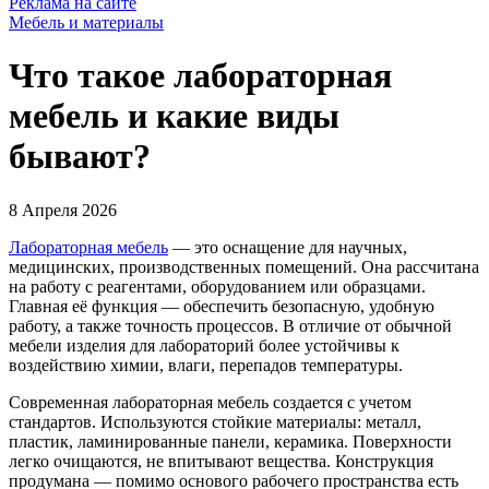
Реклама на сайте
Мебель и материалы
Что такое лабораторная
мебель и какие виды
бывают?
8 Апреля 2026
Лабораторная мебель
— это оснащение для научных,
медицинских, производственных помещений. Она рассчитана
на работу с реагентами, оборудованием или образцами.
Главная её функция — обеспечить безопасную, удобную
работу, а также точность процессов. В отличие от обычной
мебели изделия для лабораторий более устойчивы к
воздействию химии, влаги, перепадов температуры.
Современная лабораторная мебель создается с учетом
стандартов. Используются стойкие материалы: металл,
пластик, ламинированные панели, керамика. Поверхности
легко очищаются, не впитывают вещества. Конструкция
продумана — помимо основого рабочего пространства есть