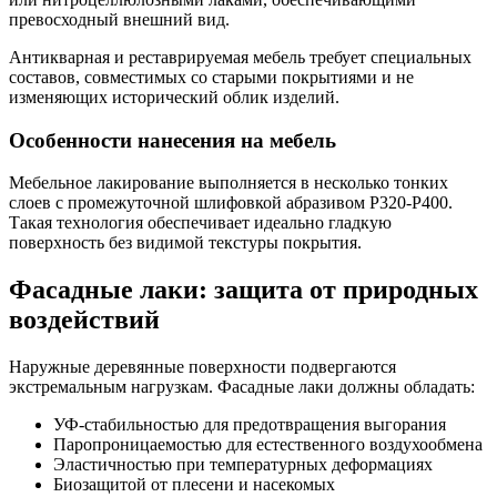
превосходный внешний вид.
Антикварная и реставрируемая мебель требует специальных
составов, совместимых со старыми покрытиями и не
изменяющих исторический облик изделий.
Особенности нанесения на мебель
Мебельное лакирование выполняется в несколько тонких
слоев с промежуточной шлифовкой абразивом P320-P400.
Такая технология обеспечивает идеально гладкую
поверхность без видимой текстуры покрытия.
Фасадные лаки: защита от природных
воздействий
Наружные деревянные поверхности подвергаются
экстремальным нагрузкам. Фасадные лаки должны обладать:
УФ-стабильностью для предотвращения выгорания
Паропроницаемостью для естественного воздухообмена
Эластичностью при температурных деформациях
Биозащитой от плесени и насекомых