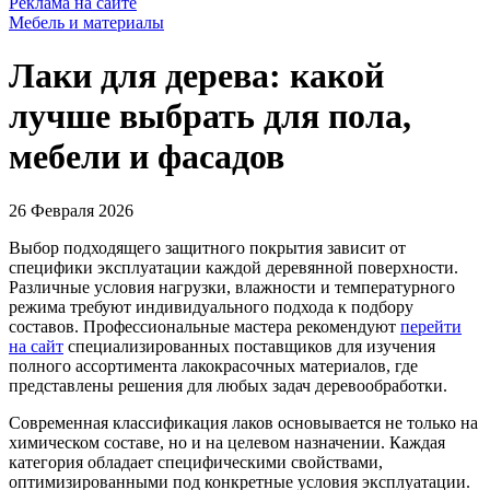
Реклама на сайте
Мебель и материалы
Лаки для дерева: какой
лучше выбрать для пола,
мебели и фасадов
26 Февраля 2026
Выбор подходящего защитного покрытия зависит от
специфики эксплуатации каждой деревянной поверхности.
Различные условия нагрузки, влажности и температурного
режима требуют индивидуального подхода к подбору
составов. Профессиональные мастера рекомендуют
перейти
на сайт
специализированных поставщиков для изучения
полного ассортимента лакокрасочных материалов, где
представлены решения для любых задач деревообработки.
Современная классификация лаков основывается не только на
химическом составе, но и на целевом назначении. Каждая
категория обладает специфическими свойствами,
оптимизированными под конкретные условия эксплуатации.