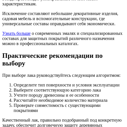
характеристикам.
Исключение составляют небольшие декоративные изделия,
садовая мебель и вспомогательные конструкции, где
универсальные составы оправдывают себя экономически.
Узнать больше
о современных эмалях и специализированных
составах для защитных покрытий различного назначения
можно в профессиональных каталогах.
Практические рекомендации по
выбору
При выборе лака руководствуйтесь следующим алгоритмом:
Определите тип поверхности и условия эксплуатации
Выберите соответствующую категорию лака
Учтите породу древесины и ее особенности
Рассчитайте необходимое количество материала
Проверьте совместимость с существующими
покрытиями
Качественный лак, правильно подобранный под конкретную
задачу, обеспечит долговечную защиту деревянных