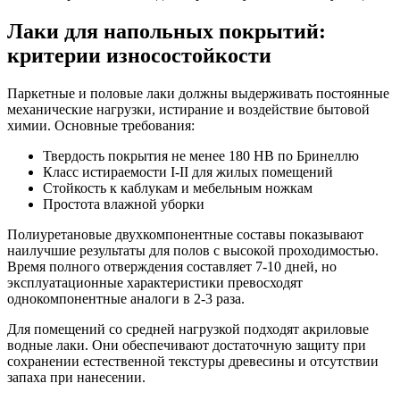
Лаки для напольных покрытий:
критерии износостойкости
Паркетные и половые лаки должны выдерживать постоянные
механические нагрузки, истирание и воздействие бытовой
химии. Основные требования:
Твердость покрытия не менее 180 НВ по Бринеллю
Класс истираемости I-II для жилых помещений
Стойкость к каблукам и мебельным ножкам
Простота влажной уборки
Полиуретановые двухкомпонентные составы показывают
наилучшие результаты для полов с высокой проходимостью.
Время полного отверждения составляет 7-10 дней, но
эксплуатационные характеристики превосходят
однокомпонентные аналоги в 2-3 раза.
Для помещений со средней нагрузкой подходят акриловые
водные лаки. Они обеспечивают достаточную защиту при
сохранении естественной текстуры древесины и отсутствии
запаха при нанесении.