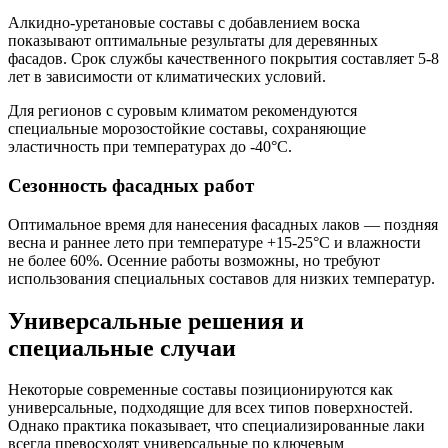
Алкидно-уретановые составы с добавлением воска
показывают оптимальные результаты для деревянных
фасадов. Срок службы качественного покрытия составляет 5-8
лет в зависимости от климатических условий.
Для регионов с суровым климатом рекомендуются
специальные морозостойкие составы, сохраняющие
эластичность при температурах до -40°C.
Сезонность фасадных работ
Оптимальное время для нанесения фасадных лаков — поздняя
весна и раннее лето при температуре +15-25°C и влажности
не более 60%. Осенние работы возможны, но требуют
использования специальных составов для низких температур.
Универсальные решения и
специальные случаи
Некоторые современные составы позиционируются как
универсальные, подходящие для всех типов поверхностей.
Однако практика показывает, что специализированные лаки
всегда превосходят универсальные по ключевым