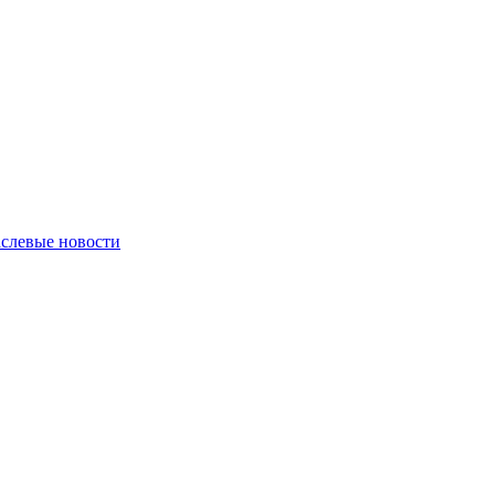
слевые новости