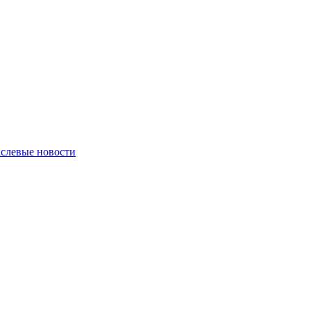
слевые новости