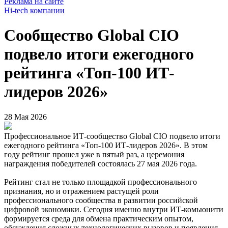
Реклама на сайте
Hi-tech компании
Сообщество Global CIO
подвело итоги ежегодного
рейтинга «Топ-100 ИТ-
лидеров 2026»
28 Мая 2026
Профессиональное ИТ-сообщество Global CIO подвело итоги
ежегодного рейтинга «Топ-100 ИТ-лидеров 2026». В этом
году рейтинг прошел уже в пятый раз, а церемония
награждения победителей состоялась 27 мая 2026 года.
Рейтинг стал не только площадкой профессионального
признания, но и отражением растущей роли
профессионального сообщества в развитии российской
цифровой экономики. Сегодня именно внутри ИТ-комьюнити
формируется среда для обмена практическим опытом,
обсуждения сложных технологических вызовов и появления