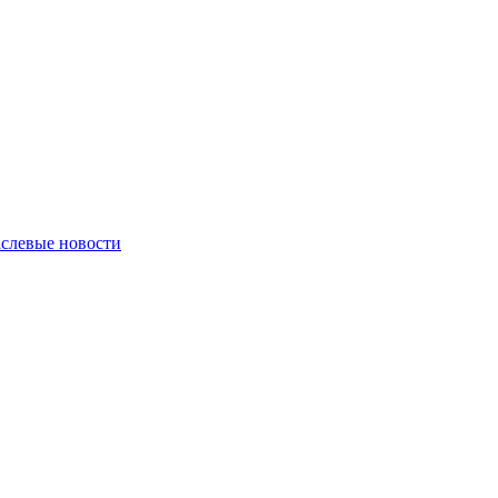
слевые новости