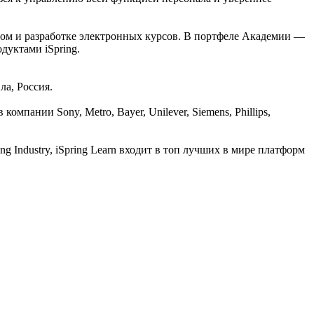
лом и разработке электронных курсов. В портфеле Академии —
дуктами iSpring.
ла, Россия.
мпании Sony, Metro, Bayer, Unilever, Siemens, Phillips,
 Industry, iSpring Learn входит в топ лучших в мире платформ