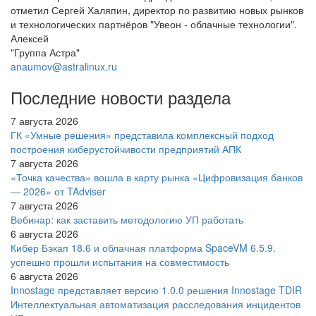
отметил Сергей Халяпин, директор по развитию новых рынков
и технологических партнёров "Увеон - облачные технологии".
Алексей
"Группа Астра"
anaumov@astralinux.ru
Последние новости раздела
7 августа 2026
ГК «Умные решения» представила комплексный подход
построения киберустойчивости предприятий АПК
7 августа 2026
«Точка качества» вошла в карту рынка «Цифровизация банков
— 2026» от TAdviser
7 августа 2026
Вебинар: как заставить методологию УП работать
6 августа 2026
Кибер Бэкап 18.6 и облачная платформа SpaceVM 6.5.9.
успешно прошли испытания на совместимость
6 августа 2026
Innostage представляет версию 1.0.0 решения Innostage TDIR
Интеллектуальная автоматизация расследования инцидентов