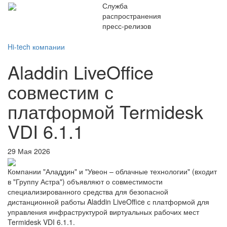
Служба
распространения
пресс-релизов
Hi-tech компании
Aladdin LiveOffice
совместим с
платформой Termidesk
VDI 6.1.1
29 Мая 2026
Компании "Аладдин" и "Увеон – облачные технологии" (входит
в "Группу Астра") объявляют о совместимости
специализированного средства для безопасной
дистанционной работы Aladdin LiveOffice с платформой для
управления инфраструктурой виртуальных рабочих мест
Termidesk VDI 6.1.1.