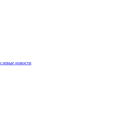
слевые новости