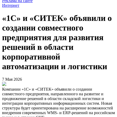
Реклама на сайте
Интернет
«1С» и «СИТЕК» объявили о
создании совместного
предприятия для развития
решений в области
корпоративной
автоматизации и логистики
7 Мая 2026
Компании «1С» и «СИТЕК» объявили о создании
совместного предприятия, направленного на развитие и
продвижение решений в области складской логистики и
интеграции корпоративных информационных систем. Новая
структура будет ориентирована на расширение возможностей
внедрения современных WMS- и ERP-решений на российском