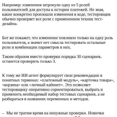
Например: изменения затронули одну из 5 ролей
пользователей для доступа к истории платежей. Не зная,
какие конкретно произошли изменения в коде, тестировщик
обычно проверяет все роли с применением техник тест-
дизайна.
Бот же покажет, что изменение повлияло только на одну роль
пользователя, а значит нет смысла тестировать остальные
роли и комбинации параметров в них.
Таким образом вместо проверки порядка 30 сценариев,
останется проверить только 3.
К тому же ИИ-агент формулирует свои рекомендации в
понятных терминах: «платежный модуль», «карточка товара»,
«корзина» или «личный кабинет». Это позволяет
тестировщику оперативно сориентироваться, выбрать и
применить необходимый набор тестовых сценариев, а не
разбираться в названиях переменных и методов.
– Мы не тратим время на ненужные проверки. Новички