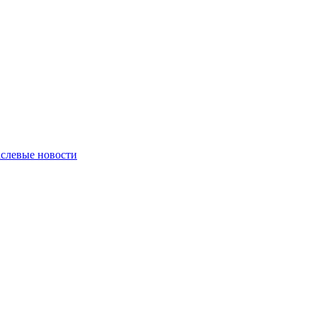
слевые новости