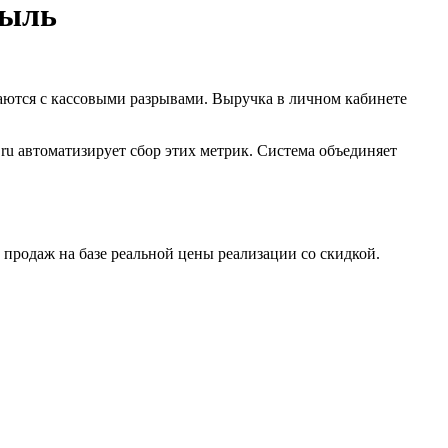
быль
аются с кассовыми разрывами. Выручка в личном кабинете
.ru автоматизирует сбор этих метрик. Система объединяет
продаж на базе реальной цены реализации со скидкой.