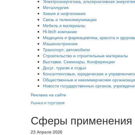
Электроэнергетика, альтернативная энергети
Металлургия
Химия и нефтехимия
Связь и телекоммуникации
Мебель и материалы
Hi-tech компании
Медицина и фармацевтика, красота и здоров
Машиностроение
Транспорт, автомобили
Строительство и строительные материалы
Выставки. Семинары. Конференции
Досуг, туризм и отдых
Консалтинговые, юридические и управленческ
Общественные и некоммерческие организац
Новости государственных органов, учреждени
Реклама на сайте
Рынки и торговля
Сферы применения в
23 Апреля 2026