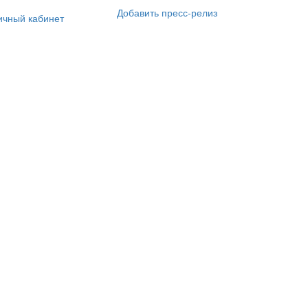
Добавить пресс-релиз
ичный кабинет