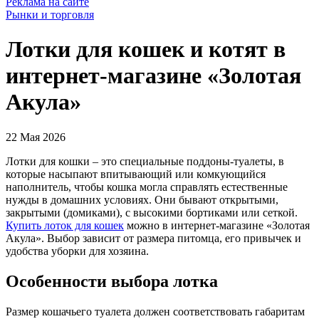
Реклама на сайте
Рынки и торговля
Лотки для кошек и котят в
интернет-магазине «Золотая
Акула»
22 Мая 2026
Лотки для кошки – это специальные поддоны‑туалеты, в
которые насыпают впитывающий или комкующийся
наполнитель, чтобы кошка могла справлять естественные
нужды в домашних условиях. Они бывают открытыми,
закрытыми (домиками), с высокими бортиками или сеткой.
Купить лоток для кошек
можно в интернет-магазине «Золотая
Акула». Выбор зависит от размера питомца, его привычек и
удобства уборки для хозяина.
Особенности выбора лотка
Размер кошачьего туалета должен соответствовать габаритам