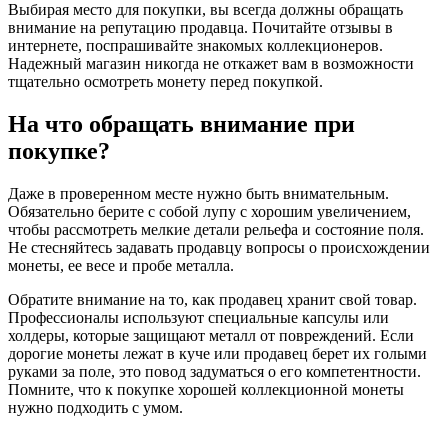
Выбирая место для покупки, вы всегда должны обращать
внимание на репутацию продавца. Почитайте отзывы в
интернете, поспрашивайте знакомых коллекционеров.
Надежный магазин никогда не откажет вам в возможности
тщательно осмотреть монету перед покупкой.
На что обращать внимание при
покупке?
Даже в проверенном месте нужно быть внимательным.
Обязательно берите с собой лупу с хорошим увеличением,
чтобы рассмотреть мелкие детали рельефа и состояние поля.
Не стесняйтесь задавать продавцу вопросы о происхождении
монеты, ее весе и пробе металла.
Обратите внимание на то, как продавец хранит свой товар.
Профессионалы используют специальные капсулы или
холдеры, которые защищают металл от повреждений. Если
дорогие монеты лежат в куче или продавец берет их голыми
руками за поле, это повод задуматься о его компетентности.
Помните, что к покупке хорошей коллекционной монеты
нужно подходить с умом.