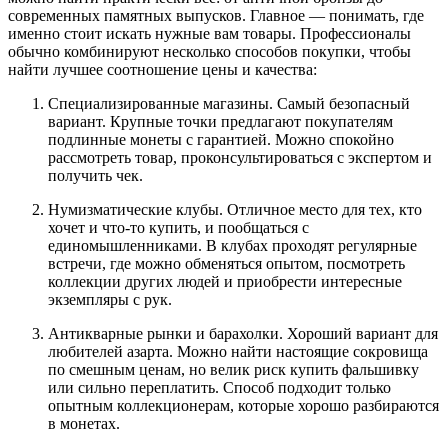
современных памятных выпусков. Главное — понимать, где
именно стоит искать нужные вам товары. Профессионалы
обычно комбинируют несколько способов покупки, чтобы
найти лучшее соотношение цены и качества:
Специализированные магазины. Самый безопасный
вариант. Крупные точки предлагают покупателям
подлинные монеты с гарантией. Можно спокойно
рассмотреть товар, проконсультироваться с экспертом и
получить чек.
Нумизматические клубы. Отличное место для тех, кто
хочет и что-то купить, и пообщаться с
единомышленниками. В клубах проходят регулярные
встречи, где можно обменяться опытом, посмотреть
коллекции других людей и приобрести интересные
экземпляры с рук.
Антикварные рынки и барахолки. Хороший вариант для
любителей азарта. Можно найти настоящие сокровища
по смешным ценам, но велик риск купить фальшивку
или сильно переплатить. Способ подходит только
опытным коллекционерам, которые хорошо разбираются
в монетах.