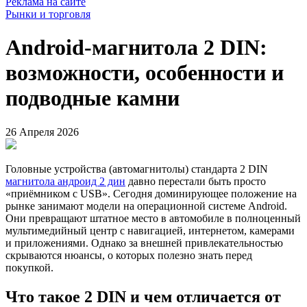
Реклама на сайте
Рынки и торговля
Android-магнитола 2 DIN:
возможности, особенности и
подводные камни
26 Апреля 2026
Головные устройства (автомагнитолы) стандарта 2 DIN
магнитола андроид 2 дин
давно перестали быть просто
«приёмником с USB». Сегодня доминирующее положение на
рынке занимают модели на операционной системе Android.
Они превращают штатное место в автомобиле в полноценный
мультимедийный центр с навигацией, интернетом, камерами
и приложениями. Однако за внешней привлекательностью
скрываются нюансы, о которых полезно знать перед
покупкой.
Что такое 2 DIN и чем отличается от