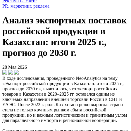
Реклама на сайте
PR, маркетинг, реклама
Анализ экспортных поставок
российской продукции в
Казахстан: итоги 2025 г.,
прогноз до 2030 г.
28 Мая 2026
В ходе исследования, проведенного NeoAnalytics на тему
«Экспорт российской продукции в Казахстан: итоги 2025 г.,
прогноз до 2030 г.», выяснилось, что экспорт российских
товаров в Казахстан в 2020–2025 гг. оставался одним из
ключевых направлений внешней торговли России в СНГ и
ЕАЭС. После 2022 г. роль Казахстана резко выросла: страна
стала не только крупным рынком сбыта российской
продукции, но и важным логистическим и транзитным узлом
для параллельного импорта и региональной кооперации.
Сегодня основу поставок формируют товары промышленного