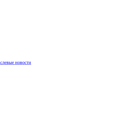
слевые новости