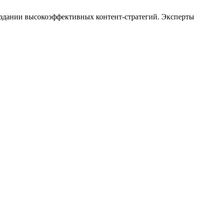
оздании высокоэффективных контент-стратегий. Эксперты