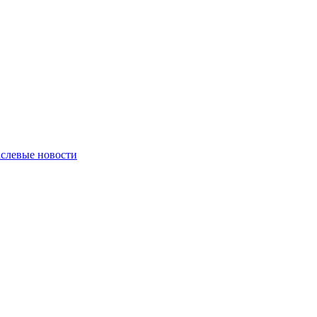
слевые новости