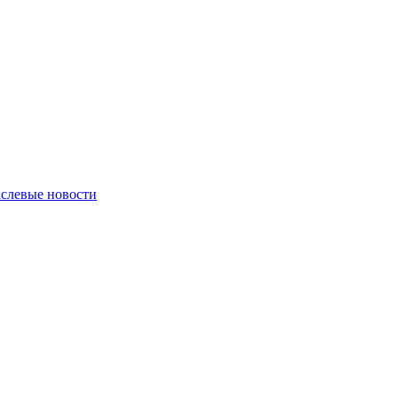
слевые новости