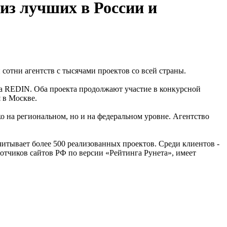
из лучших в России и
и сотни агентств с тысячами проектов со всей страны.
тва REDIN. Оба проекта продолжают участие в конкурсной
 в Москве.
о на региональном, но и на федеральном уровне. Агентство
асчитывает более 500 реализованных проектов. Среди клиентов -
ботчиков сайтов РФ по версии «Рейтинга Рунета», имеет