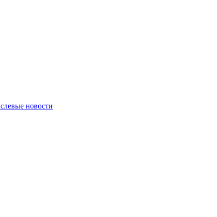
слевые новости