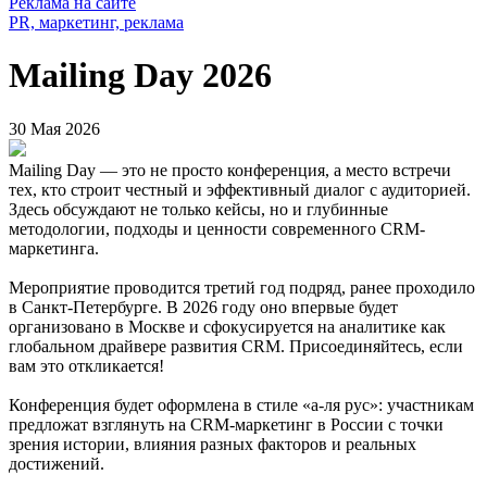
Реклама на сайте
PR, маркетинг, реклама
Mailing Day 2026
30 Мая 2026
Mailing Day — это не просто конференция, а место встречи
тех, кто строит честный и эффективный диалог с аудиторией.
Здесь обсуждают не только кейсы, но и глубинные
методологии, подходы и ценности современного CRM-
маркетинга.
Мероприятие проводится третий год подряд, ранее проходило
в Санкт-Петербурге. В 2026 году оно впервые будет
организовано в Москве и сфокусируется на аналитике как
глобальном драйвере развития CRM. Присоединяйтесь, если
вам это откликается!
Конференция будет оформлена в стиле «а-ля рус»: участникам
предложат взглянуть на CRM-маркетинг в России с точки
зрения истории, влияния разных факторов и реальных
достижений.