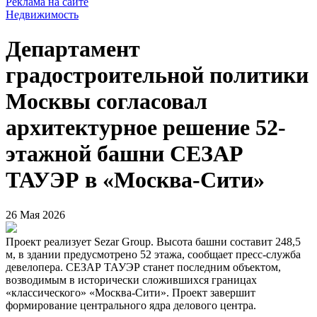
Реклама на сайте
Недвижимость
Департамент
градостроительной политики
Москвы согласовал
архитектурное решение 52-
этажной башни СЕЗАР
ТАУЭР в «Москва-Сити»
26 Мая 2026
Проект реализует Sezar Group. Высота башни составит 248,5
м, в здании предусмотрено 52 этажа, сообщает пресс-служба
девелопера. СЕЗАР ТАУЭР станет последним объектом,
возводимым в исторически сложившихся границах
«классического» «Москва-Сити». Проект завершит
формирование центрального ядра делового центра.