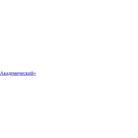
 «Академический»