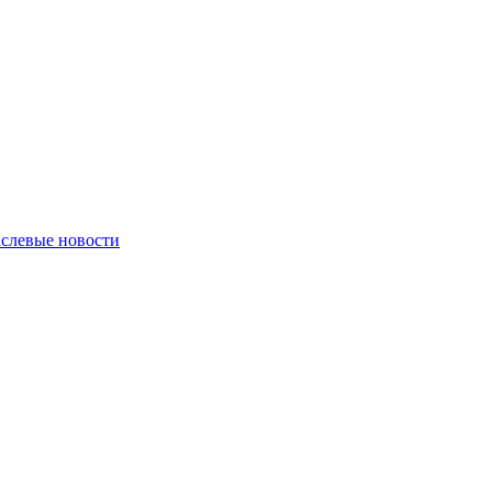
слевые новости