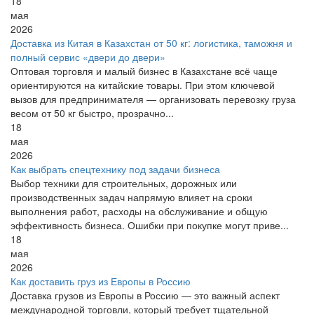
18
мая
2026
Доставка из Китая в Казахстан от 50 кг: логистика, таможня и
полный сервис «двери до двери»
Оптовая торговля и малый бизнес в Казахстане всё чаще
ориентируются на китайские товары. При этом ключевой
вызов для предпринимателя — организовать перевозку груза
весом от 50 кг быстро, прозрачно...
18
мая
2026
Как выбрать спецтехнику под задачи бизнеса
Выбор техники для строительных, дорожных или
производственных задач напрямую влияет на сроки
выполнения работ, расходы на обслуживание и общую
эффективность бизнеса. Ошибки при покупке могут приве...
18
мая
2026
Как доставить груз из Европы в Россию
Доставка грузов из Европы в Россию — это важный аспект
международной торговли, который требует тщательной