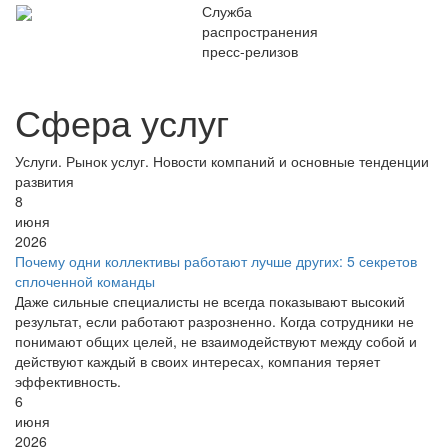
Служба
распространения
пресс-релизов
Сфера услуг
Услуги. Рынок услуг. Новости компаний и основные тенденции
развития
8
июня
2026
Почему одни коллективы работают лучше других: 5 секретов
сплоченной команды
Даже сильные специалисты не всегда показывают высокий
результат, если работают разрозненно. Когда сотрудники не
понимают общих целей, не взаимодействуют между собой и
действуют каждый в своих интересах, компания теряет
эффективность.
6
июня
2026