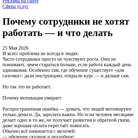
Реклама на сайте
Сфера услуг
Почему сотрудники не хотят
работать — и что делать
25 Мая 2026
И ясно: проблема не всегда в людях.
Часто сотрудники просто не чувствуют роста. Они не
понимают, зачем стараться больше, если работа каждый день
одинаковая. Особенно там, где обучение существует «для
галочки»: дали инструкцию, открыли курс — и дальше сам.
Но так это не работает.
Почему мотивация умирает
Распространенная ошибка — думать, что людей мотивируют
только деньги. Да, зарплата важна. Но если человек месяцами
делает одно и то же, не получает развития и обратной связи,
даже хорошая оплата перестаёт помогать.
Обычно всё начинается с мелочей:
— обучение скучное и неудобное;