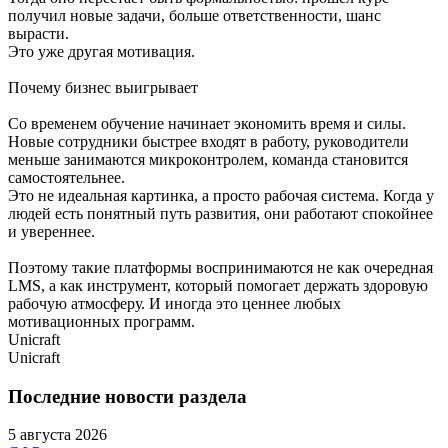
получил новые задачи, больше ответственности, шанс
вырасти.
Это уже другая мотивация.
Почему бизнес выигрывает
Со временем обучение начинает экономить время и силы.
Новые сотрудники быстрее входят в работу, руководители
меньше занимаются микроконтролем, команда становится
самостоятельнее.
Это не идеальная картинка, а просто рабочая система. Когда у
людей есть понятный путь развития, они работают спокойнее
и увереннее.
Поэтому такие платформы воспринимаются не как очередная
LMS, а как инструмент, который помогает держать здоровую
рабочую атмосферу. И иногда это ценнее любых
мотивационных программ.
Unicraft
Unicraft
Последние новости раздела
5 августа 2026