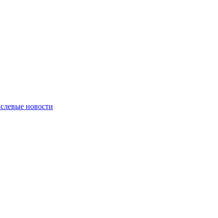
слевые новости