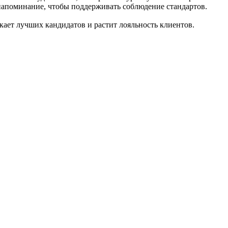
-напоминание, чтобы поддерживать соблюдение стандартов.
кает лучших кандидатов и растит лояльность клиентов.