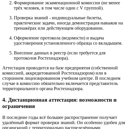
Формирование экзаменационной комиссии (не менее
трёх человек, в том числе один с V группой).
Проверка знаний - индивидуальные билеты,
практические задачи, иногда демонстрация навыков на
тренажёрах или действующем оборудовании.
Оформление протокола (ведомости) и выдача
удостоверения установленного образца со вкладышем.
Внесение данных в реестр (если требуется для
протоколов Ростехнадзора).
Аттестация проводится на базе предприятия (собственной
комиссией, аккредитованной Ростехнадзором) или в
стороннем лицензированном учебном центре. В последнем
случае в комиссию обязательно включается представитель
территориального органа Ростехнадзора.
4. Дистанционная аттестация: возможности и
ограничения
В последние годы всё большее распространение получает
удалённый формат проверки знаний. Он особенно удобен для
организаций с территориально распределёнными