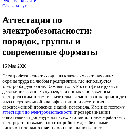
Реклама на сайте
Сфера услуг
Аттестация по
электробезопасности:
порядок, группы и
современные форматы
16 Мая 2026
Электробезопасность - одна из ключевых составляющих
охраны труда на любом предприятии, где используется
электрооборудование. Каждый год в России фиксируются
десятки несчастных случаев, связанных с поражением
электрическим током, и значительная часть из них происходит
из-за недостаточной квалификации или отсутствия
своевременной проверки знаний персонала. Именно поэтому
аттестация по электробезопасности
(проверка знаний) -
обязательная процедура для всех, кто так или иначе работает с
электроустановками, электроприборами, кабельными
линиями или выполняет ремонт под напряжением.