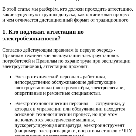
В этой статье мы разберём, кто должен проходить аттестацию,
какие существуют группы допуска, как организован процесс
и чем отличается дистанционный формат от традиционного.
1. Кто подлежит аттестации по
электробезопасности?
Согласно действующим правилам (в первую очередь -
Правилам технической эксплуатации электроустановок
потребителей и Правилам по охране труда при эксплуатации
электроустановок), аттестацию проходят:
Электротехнический персонал - работники,
непосредственно обслуживающие действующие
электроустановки (электромонтёры, электрослесари,
оперативные и ремонтные специалисты).
Электротехнологический персонал — сотрудники, у
которых в управлении или обслуживании находится
основной технологический процесс, но при этом
используются электрические машины,
пускорегулирующая аппаратура, электроинструмент
(например, электросварщики, операторы станков с ЧПУ,