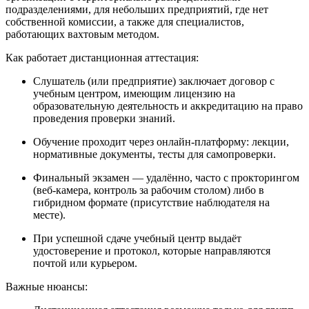
подразделениями, для небольших предприятий, где нет
собственной комиссии, а также для специалистов,
работающих вахтовым методом.
Как работает дистанционная аттестация:
Слушатель (или предприятие) заключает договор с
учебным центром, имеющим лицензию на
образовательную деятельность и аккредитацию на право
проведения проверки знаний.
Обучение проходит через онлайн-платформу: лекции,
нормативные документы, тесты для самопроверки.
Финальный экзамен — удалённо, часто с прокторингом
(веб-камера, контроль за рабочим столом) либо в
гибридном формате (присутствие наблюдателя на
месте).
При успешной сдаче учебный центр выдаёт
удостоверение и протокол, которые направляются
почтой или курьером.
Важные нюансы: