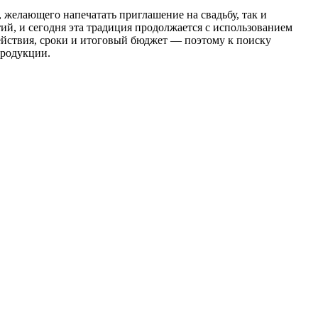
 желающего напечатать приглашение на свадьбу, так и
ий, и сегодня эта традиция продолжается с использованием
ействия, сроки и итоговый бюджет — поэтому к поиску
продукции.