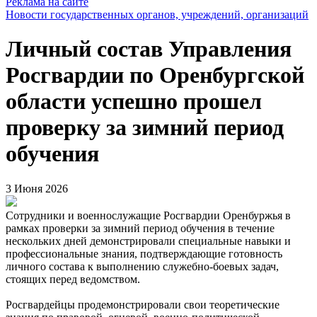
Реклама на сайте
Новости государственных органов, учреждений, организаций
Личный состав Управления
Росгвардии по Оренбургской
области успешно прошел
проверку за зимний период
обучения
3 Июня 2026
Сотрудники и военнослужащие Росгвардии Оренбуржья в
рамках проверки за зимний период обучения в течение
нескольких дней демонстрировали специальные навыки и
профессиональные знания, подтверждающие готовность
личного состава к выполнению служебно-боевых задач,
стоящих перед ведомством.
Росгвардейцы продемонстрировали свои теоретические