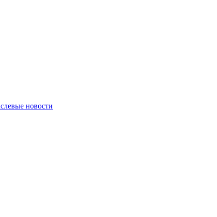
слевые новости