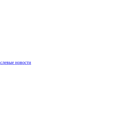
слевые новости