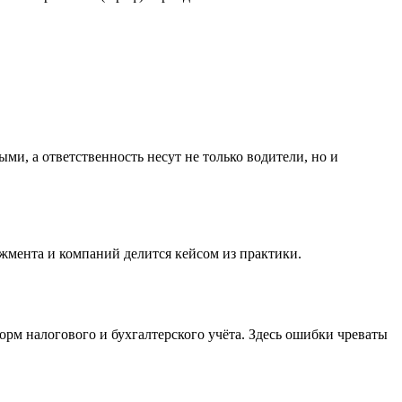
ми, а ответственность несут не только водители, но и
жмента и компаний делится кейсом из практики.
рм налогового и бухгалтерского учёта. Здесь ошибки чреваты