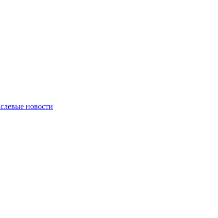
слевые новости