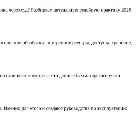
ика через суд? Разбираем актуальную судебную практику 2026
основания обработки, внутренние реестры, доступы, хранение,
а позволяет убедиться, что данные бухгалтерского учёта
 Именно для этого и создают руководства по эксплуатации: