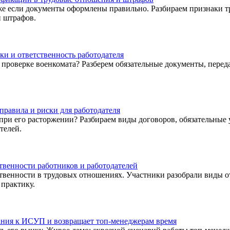
е если документы оформлены правильно. Разбираем признаки т
и штрафов.
ки и ответственность работодателя
к проверке военкомата? Разберем обязательные документы, пере
правила и риски для работодателя
при его расторжении? Разбираем виды договоров, обязательные 
телей.
твенности работников и работодателей
твенности в трудовых отношениях. Участники разобрали виды о
практику.
ания к ИСУП и возвращает топ-менеджерам время