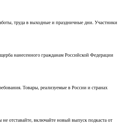
боты, труда в выходные и праздничные дни. Участники
 ущерба нанесенного гражданам Российской Федерации
ребования. Товары, реализуемые в России и странах
 не отставайте, включайте новый выпуск подкаста от