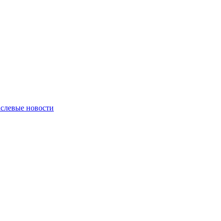
слевые новости