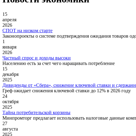
15
апреля
2026
СПОТ на низком старте
Законопроекты о системе подтверждения ожидания товаров од
1
января
2026
Частный спрос и доходы высоки
Населению есть за счет чего наращивать потребление
15
декабря
2025
Дивиденды от «Сбера», снижение ключевой ставки и сдержанн
Греф ожидает снижения ключевой ставки до 12% в 2026 году
24
октября
2025
Тайна потребительской корзины
Минпромторг предлагает использовать налоговые данные ком
27
августа
2025