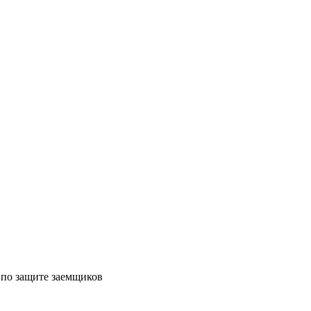
 по защите заемщиков