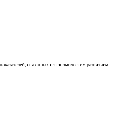
показателей, связанных с экономическим развитием