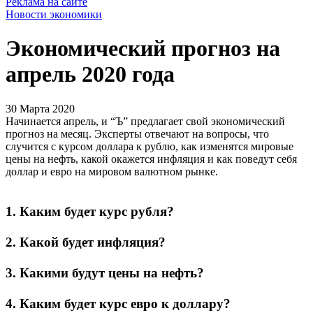
Реклама на сайте
Новости экономики
Экономический прогноз на
апрель 2020 года
30 Марта 2020
Начинается апрель, и “Ъ” предлагает свой экономический
прогноз на месяц. Эксперты отвечают на вопросы, что
случится с курсом доллара к рублю, как изменятся мировые
цены на нефть, какой окажется инфляция и как поведут себя
доллар и евро на мировом валютном рынке.
1. Каким будет курс рубля?
2. Какой будет инфляция?
3. Какими будут цены на нефть?
4. Каким будет курс евро к доллару?