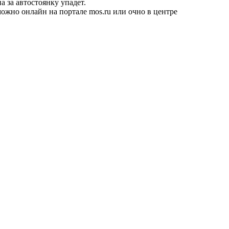
 за автостоянку упадет.
ожно онлайн на портале mos.ru или очно в центре