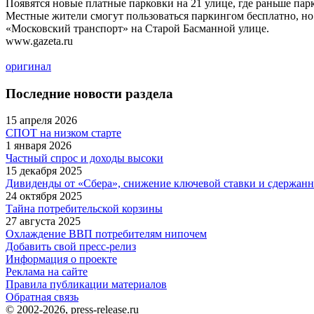
Появятся новые платные парковки на 21 улице, где раньше пар
Местные жители смогут пользоваться паркингом бесплатно, но 
«Московский транспорт» на Старой Басманной улице.
www.gazeta.ru
оригинал
Последние новости раздела
15 апреля 2026
СПОТ на низком старте
1 января 2026
Частный спрос и доходы высоки
15 декабря 2025
Дивиденды от «Сбера», снижение ключевой ставки и сдержанн
24 октября 2025
Тайна потребительской корзины
27 августа 2025
Охлаждение ВВП потребителям нипочем
Добавить свой пресс-релиз
Информация о проекте
Реклама на сайте
Правила публикации материалов
Обратная связь
© 2002-2026, press-release.ru