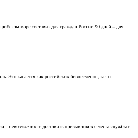
арибском море составит для граждан России 90 дней – для
ль. Это касается как российских бизнесменов, так и
а – невозможность доставить призывников с места службы в