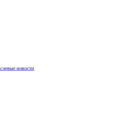
слевые новости