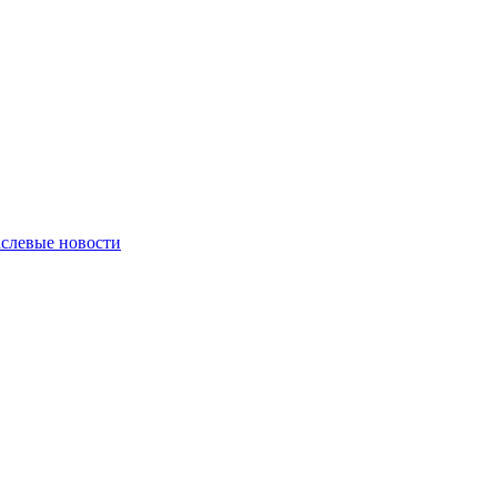
слевые новости