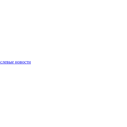
слевые новости