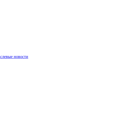
слевые новости