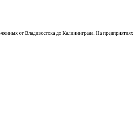
женных от Владивостока до Калининграда. На предприятиях