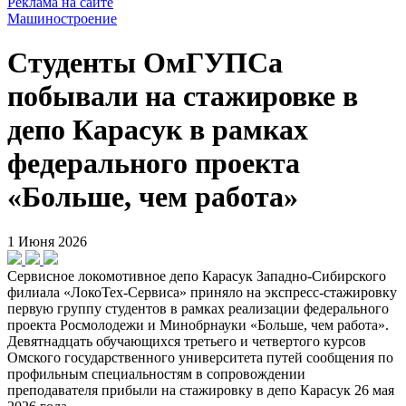
Реклама на сайте
Машиностроение
Студенты ОмГУПСа
побывали на стажировке в
депо Карасук в рамках
федерального проекта
«Больше, чем работа»
1 Июня 2026
Сервисное локомотивное депо Карасук Западно-Сибирского
филиала «ЛокоТех-Сервиса» приняло на экспресс-стажировку
первую группу студентов в рамках реализации федерального
проекта Росмолодежи и Минобрнауки «Больше, чем работа».
Девятнадцать обучающихся третьего и четвертого курсов
Омского государственного университета путей сообщения по
профильным специальностям в сопровождении
преподавателя прибыли на стажировку в депо Карасук 26 мая