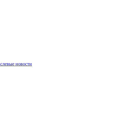
слевые новости