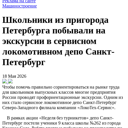
Реклама на сайте
Машиностроение
Школьники из пригорода
Петербурга побывали на
экскурсии в сервисном
локомотивном депо Санкт-
Петербург
18 Мая 2026
Чтобы помочь правильно сориентироваться на рынке труда
для школьников выпускных классов многие предприятия
России проводят профориентационные экскурсии. Одним из
них стало сервисное локомотивное депо Санкт-Петербург
Северо-Западного филиала компании «ЛокоТех-Сервис».
В рамках акции «Неделя без турникетов» депо Санкт-
Петербург постели ученики 9 класса школы №262 из города