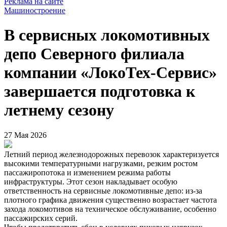
Реклама на сайте
Машиностроение
В сервисных локомотивных
депо Северного филиала
компании «ЛокоТех-Сервис»
завершается подготовка к
летнему сезону
27 Мая 2026
Летний период железнодорожных перевозок характеризуется
высокими температурными нагрузками, резким ростом
пассажиропотока и изменением режима работы
инфраструктуры. Этот сезон накладывает особую
ответственность на сервисные локомотивные депо: из-за
плотного графика движения существенно возрастает частота
захода локомотивов на техническое обслуживание, особенно
пассажирских серий.