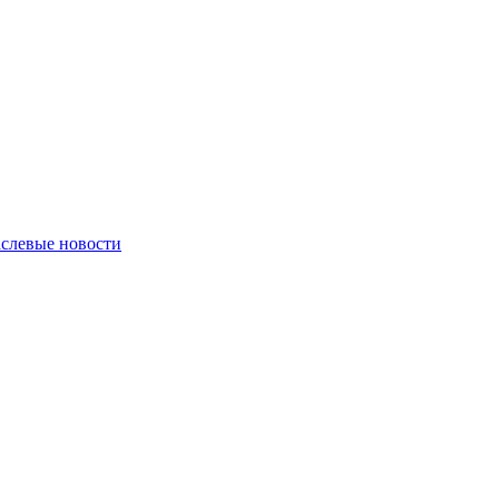
слевые новости