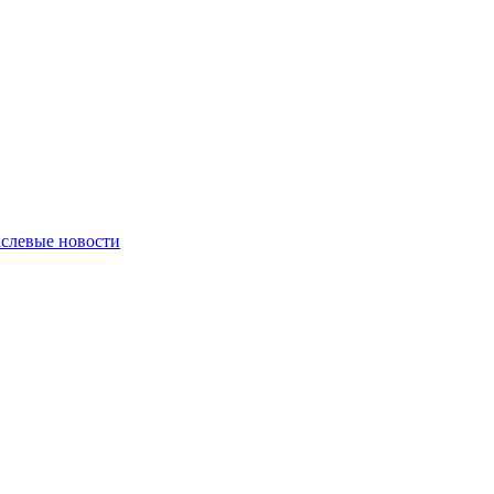
слевые новости